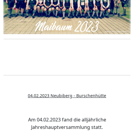
04.02.2023 Neubiberg - Burschenhütte
Am 04.02.2023 fand die alljährliche
Jahreshauptversammlung statt.