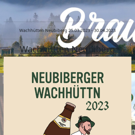
Wachhütten Neubiberg 25.03.2023 - 30.04.2023
Wachhütten Neubiberg