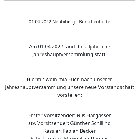
01.04.2022 Neubiberg - Burschenhütte
Am 01.04.2022 fand die alljährliche
Jahreshauptversammlung statt.
Hiermit woin mia Euch nach unserer
Jahreshauptversammlung unsere neue Vorstandschaft
vorstellen:
Erster Vorsitzender: Nils Hargasser
stv. Vorsitzender: Günther Schilling
Kassier: Fabian Becker
Schriftführer: Maximilian Danner