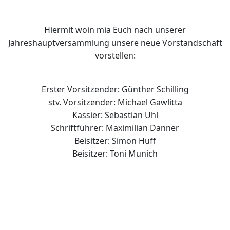
Hiermit woin mia Euch nach unserer
Jahreshauptversammlung unsere neue Vorstandschaft
vorstellen:
Erster Vorsitzender: Günther Schilling
stv. Vorsitzender: Michael Gawlitta
Kassier: Sebastian Uhl
Schriftführer: Maximilian Danner
Beisitzer: Simon Huff
Beisitzer: Toni Munich