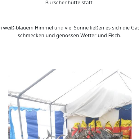
Burschenhütte statt.
i weiß-blauem Himmel und viel Sonne ließen es sich die Gä
schmecken und genossen Wetter und Fisch.