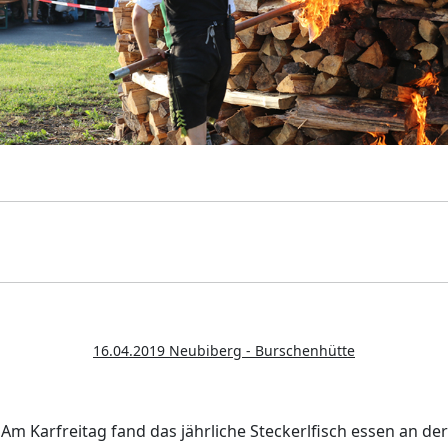
16.04.2019 Neubiberg - Burschenhütte
Am Karfreitag fand das jährliche Steckerlfisch essen an der